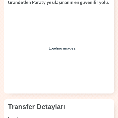
Grande'den Paraty'ye ulaşmanın en güvenilir yolu
.
Transfer Detayları