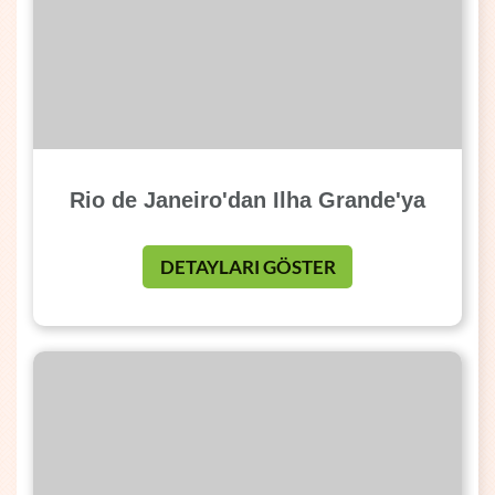
Rio de Janeiro'dan Ilha Grande'ya
DETAYLARI GÖSTER