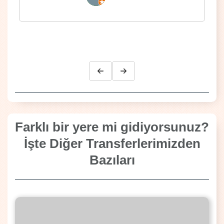
Farklı bir yere mi gidiyorsunuz?
İşte Diğer Transferlerimizden
Bazıları