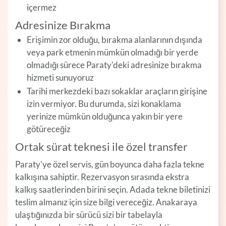
içermez
Adresinize Bırakma
Erişimin zor olduğu, bırakma alanlarının dışında
veya park etmenin mümkün olmadığı bir yerde
olmadığı sürece Paraty'deki adresinize bırakma
hizmeti sunuyoruz
Tarihi merkezdeki bazı sokaklar araçların girişine
izin vermiyor. Bu durumda, sizi konaklama
yerinize mümkün olduğunca yakın bir yere
götüreceğiz
Ortak sürat teknesi ile özel transfer
Paraty'ye özel servis, gün boyunca daha fazla tekne
kalkışına sahiptir. Rezervasyon sırasında ekstra
kalkış saatlerinden birini seçin. Adada tekne biletinizi
teslim almanız için size bilgi vereceğiz. Anakaraya
ulaştığınızda bir sürücü sizi bir tabelayla